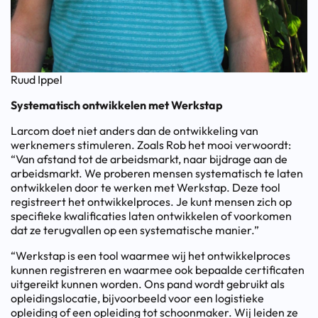
Ruud Ippel
Systematisch ontwikkelen met Werkstap
Larcom doet niet anders dan de ontwikkeling van
werknemers stimuleren. Zoals Rob het mooi verwoordt:
“Van afstand tot de arbeidsmarkt, naar bijdrage aan de
arbeidsmarkt. We proberen mensen systematisch te laten
ontwikkelen door te werken met Werkstap. Deze tool
registreert het ontwikkelproces. Je kunt mensen zich op
specifieke kwalificaties laten ontwikkelen of voorkomen
dat ze terugvallen op een systematische manier.”
“Werkstap is een tool waarmee wij het ontwikkelproces
kunnen registreren en waarmee ook bepaalde certificaten
uitgereikt kunnen worden. Ons pand wordt gebruikt als
opleidingslocatie, bijvoorbeeld voor een logistieke
opleiding of een opleiding tot schoonmaker. Wij leiden ze