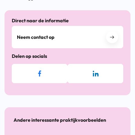
Direct naar de informatie
Neem contact op
Delen op socials
Andere interessante praktijkvoorbeelden