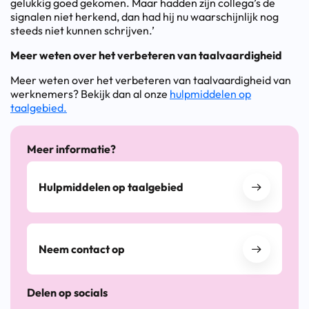
gelukkig goed gekomen. Maar hadden zijn collega’s de
signalen niet herkend, dan had hij nu waarschijnlijk nog
steeds niet kunnen schrijven.’
Meer weten over het verbeteren van taalvaardigheid
Meer weten over het verbeteren van taalvaardigheid van
werknemers? Bekijk dan al onze
hulpmiddelen op
taalgebied.
Meer informatie?
Hulpmiddelen op taalgebied
Neem contact op
Delen op socials