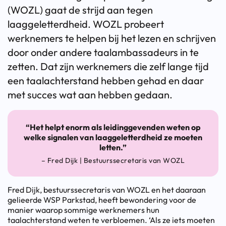
(WOZL) gaat de strijd aan tegen
laaggeletterdheid. WOZL probeert
werknemers te helpen bij het lezen en schrijven
door onder andere taalambassadeurs in te
zetten. Dat zijn werknemers die zelf lange tijd
een taalachterstand hebben gehad en daar
met succes wat aan hebben gedaan.
“Het helpt enorm als leidinggevenden weten op
welke signalen van laaggeletterdheid ze moeten
letten.”
– Fred Dijk | Bestuurssecretaris van WOZL
Fred Dijk, bestuurssecretaris van WOZL en het daaraan
gelieerde WSP Parkstad, heeft bewondering voor de
manier waarop sommige werknemers hun
taalachterstand weten te verbloemen. ‘Als ze iets moeten