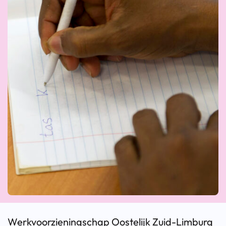
Werkvoorzieningschap Oostelijk Zuid-Limburg