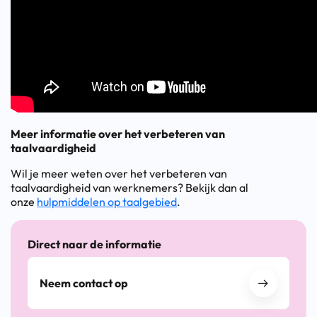
Meer informatie over het verbeteren van
taalvaardigheid
Wil je meer weten over het verbeteren van
taalvaardigheid van werknemers? Bekijk dan al
onze
hulpmiddelen op taalgebied
.
Direct naar de informatie
Neem contact op