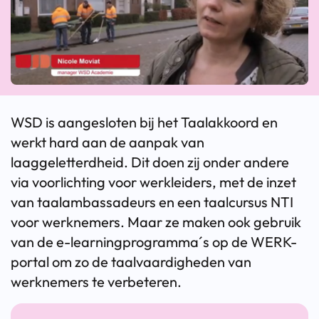
WSD is aangesloten bij het Taalakkoord en
werkt hard aan de aanpak van
laaggeletterdheid. Dit doen zij onder andere
via voorlichting voor werkleiders, met de inzet
van taalambassadeurs en een taalcursus NTI
voor werknemers. Maar ze maken ook gebruik
van de e-learningprogramma´s op de WERK-
portal om zo de taalvaardigheden van
werknemers te verbeteren.