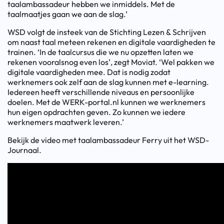
taalambassadeur hebben we inmiddels. Met de
taalmaatjes gaan we aan de slag.’
WSD volgt de insteek van de Stichting Lezen & Schrijven
om naast taal meteen rekenen en digitale vaardigheden te
trainen. ‘In de taalcursus die we nu opzetten laten we
rekenen vooralsnog even los’, zegt Moviat. ‘Wel pakken we
digitale vaardigheden mee. Dat is nodig zodat
werknemers ook zelf aan de slag kunnen met e-learning.
Iedereen heeft verschillende niveaus en persoonlijke
doelen. Met de WERK-portal.nl kunnen we werknemers
hun eigen opdrachten geven. Zo kunnen we iedere
werknemers maatwerk leveren.’
Bekijk de video met taalambassadeur Ferry uit het WSD-
Journaal.