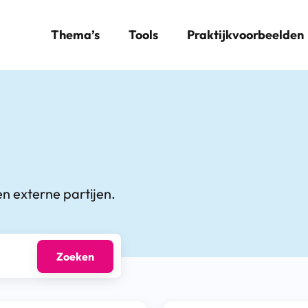
Thema’s
Tools
Praktijkvoorbeelden
n externe partijen.
Zoeken