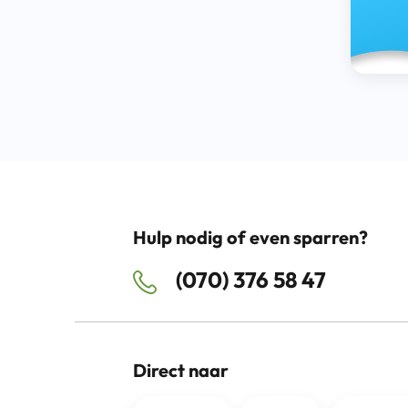
Hulp nodig of even sparren?
(070) 376 58 47
Direct naar