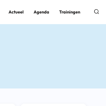
Open
Actueel
Agenda
Trainingen