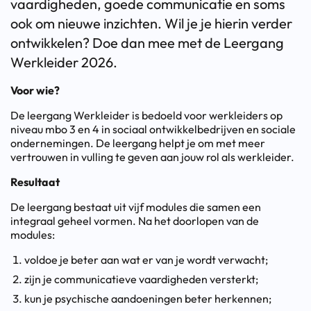
vaardigheden, goede communicatie en soms
ook om nieuwe inzichten. Wil je je hierin verder
ontwikkelen? Doe dan mee met de Leergang
Werkleider 2026.
Voor wie?
De leergang Werkleider is bedoeld voor werkleiders op
niveau mbo 3 en 4 in sociaal ontwikkelbedrijven en sociale
ondernemingen. De leergang helpt je om met meer
vertrouwen in vulling te geven aan jouw rol als werkleider.
Resultaat
De leergang bestaat uit vijf modules die samen een
integraal geheel vormen. Na het doorlopen van de
modules:
voldoe je beter aan wat er van je wordt verwacht;
zijn je communicatieve vaardigheden versterkt;
kun je psychische aandoeningen beter herkennen;