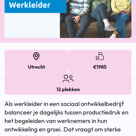
Utrecht
€1985
12 plekken
Als werkleider in een sociaal ontwikkelbedrijf
balanceer je dagelijks tussen productiedruk en
het begeleiden van werknemers in hun
ontwikkeling en groei. Dat vraagt om sterke