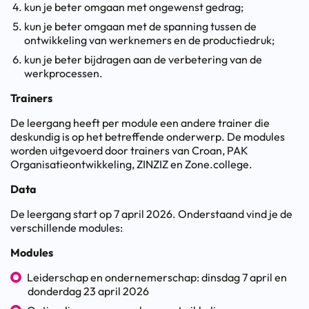
kun je beter omgaan met ongewenst gedrag;
kun je beter omgaan met de spanning tussen de
ontwikkeling van werknemers en de productiedruk;
kun je beter bijdragen aan de verbetering van de
werkprocessen.
Trainers
De leergang heeft per module een andere trainer die
deskundig is op het betreffende onderwerp. De modules
worden uitgevoerd door trainers van Croan, PAK
Organisatieontwikkeling, ZINZIZ en Zone.college.
Data
De leergang start op 7 april 2026. Onderstaand vind je de
verschillende modules:
Modules
Leiderschap en ondernemerschap: dinsdag 7 april en
donderdag 23 april 2026