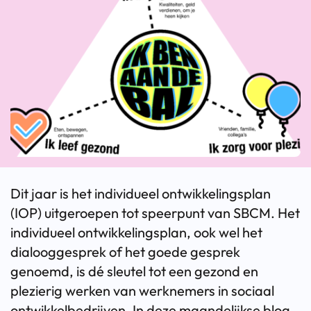
Dit jaar is het individueel ontwikkelingsplan
(IOP) uitgeroepen tot speerpunt van SBCM. Het
individueel ontwikkelingsplan, ook wel het
dialooggesprek of het goede gesprek
genoemd, is dé sleutel tot een gezond en
plezierig werken van werknemers in sociaal
ontwikkelbedrijven. In deze maandelijkse blog