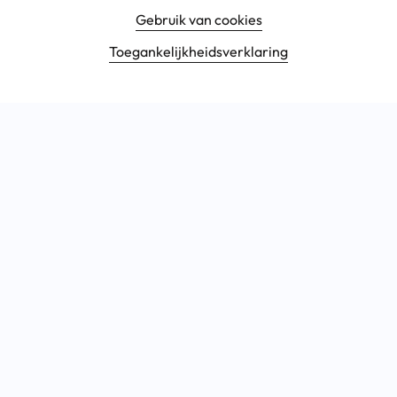
Gebruik van cookies
Toegankelijkheids­verklaring