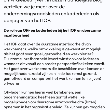
vertellen we je meer over de
ondernemingsraadsleden en kaderleden als
aanjager van het IOP.
De rol van OR- en kaderleden bij het IOP en duurzame
inzetbaarheid
Het IOP gaat over de duurzame inzetbaarheid van
werknemers: welke ontwikkeling is gewenst en mogelijk
als het gaat over groei, gezondheid en werkplezier?
Duurzame inzetbaarheid levert winst op voor iedereen
wanneer dit vanuit een breder perspectief bekeken wordt.
Het gaat over werknemers die beschikken over kansen en
mogelijkheden, zodat zij nu en in de toekomst gezond,
gemotiveerd en competent het werk kunnen (en blijven)
uitvoeren.
OR-leden kunnen hierin veel betekenen: een
ondernemingsraad heeft een aantal wettelijke
mogelijkheden om duurzame inzetbaarheid te (laten)
opnemen in het organisatiebeleid. Ze kunnen gevraagd en