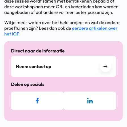
deze sessies wordt samen met betrokkenen bepaald of
deze workshop aan meer OR- en kaderleden kan worden
aangeboden of dat andere vormen beter passend zijn.
Wil je meer weten over het hele project en wat de andere
proeftuinen zijn? Lees dan ook de
eerdere artikelen over
het IOP
.
Direct naar de informatie
Neem contact op
Delen op socials