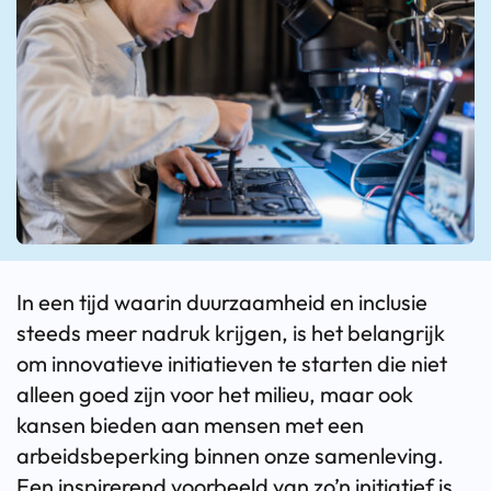
In een tijd waarin duurzaamheid en inclusie
steeds meer nadruk krijgen, is het belangrijk
om innovatieve initiatieven te starten die niet
alleen goed zijn voor het milieu, maar ook
kansen bieden aan mensen met een
arbeidsbeperking binnen onze samenleving.
Een inspirerend voorbeeld van zo’n initiatief is