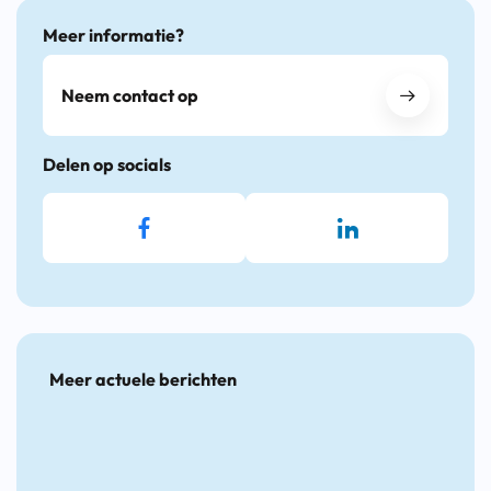
Meer informatie?
Neem contact op
Delen op socials
Meer actuele berichten