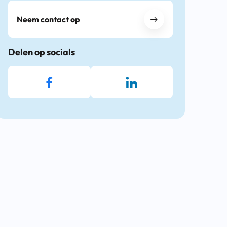
Neem contact op
Delen op socials