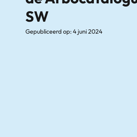
SW
Gepubliceerd op: 4 juni 2024