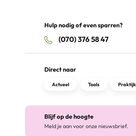
Hulp nodig of even sparren?
(070) 376 58 47
Direct naar
Actueel
Tools
Praktij
Blijf op de hoogte
Meld je aan voor onze nieuwsbrief.