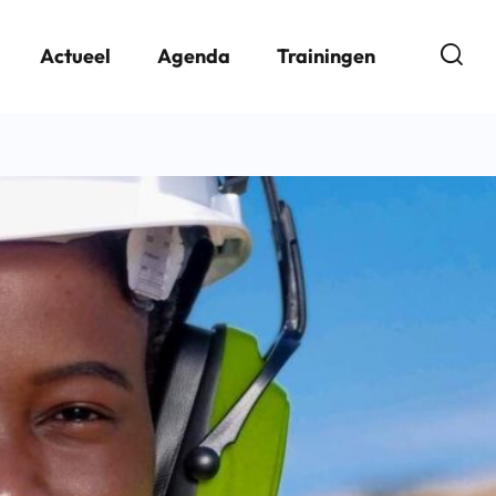
Open
Actueel
Agenda
Trainingen