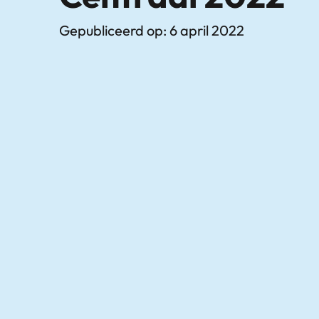
Gepubliceerd op: 6 april 2022