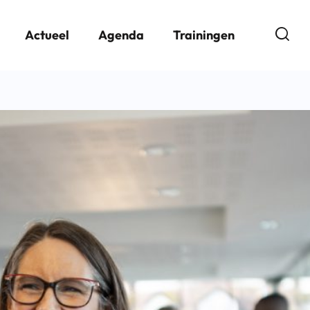
Open
Actueel
Agenda
Trainingen