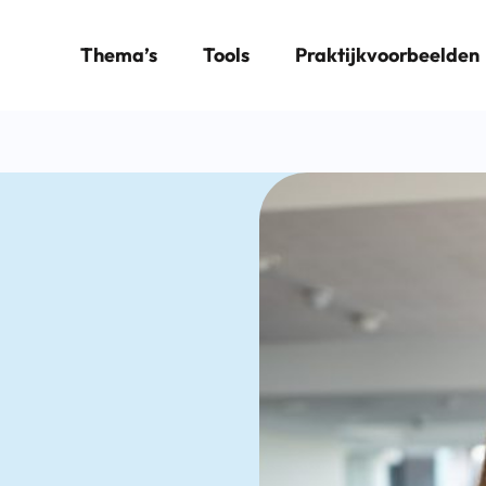
Thema’s
Tools
Praktijkvoorbeelden