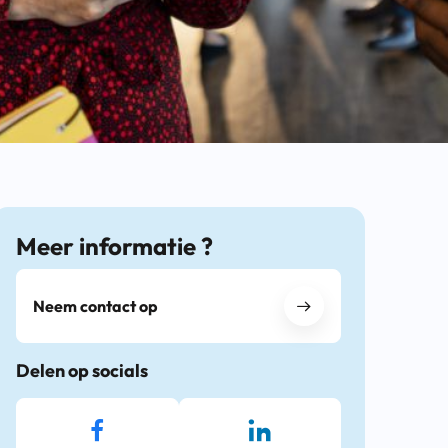
Meer informatie ?
Neem contact op
Delen op socials