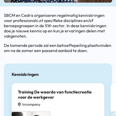
SBCM en Cedris organiseren regelmatig kenniskringen
voor professionals uit specifieke disciplines en/of
beroepsgroepen in de SW-sector. In deze kenniskringen
doe je nieuwe kennis op en kun je ervaringen delen met
vakgenoten.
De komende periode zal een behoeftepeiling plaatsvinden
om na de zomer een passend aanbod te doen.
Kenniskringen
Training De waarde van functiecreatie
voor de werkgever
Incompany