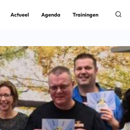
Open
Actueel
Agenda
Trainingen