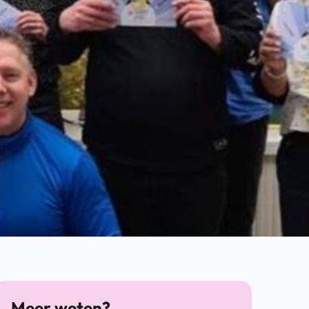
Meer weten?