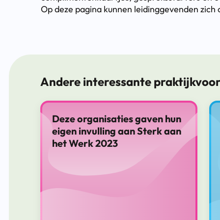
Op deze pagina kunnen leidinggevenden zich 
Andere interessante praktijkvoo
Deze organisaties gaven hun
eigen invulling aan Sterk aan
het Werk 2023