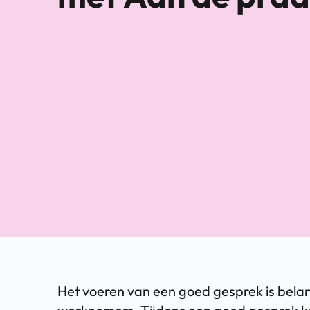
Het voeren van een goed gesprek is belan