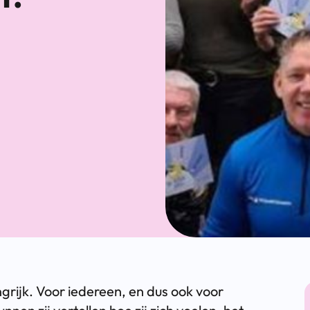
grijk. Voor iedereen, en dus ook voor