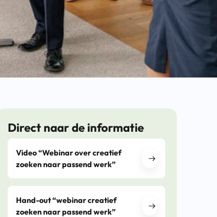
Direct naar de informatie
Video “Webinar over creatief
zoeken naar passend werk”
Hand-out “webinar creatief
zoeken naar passend werk”