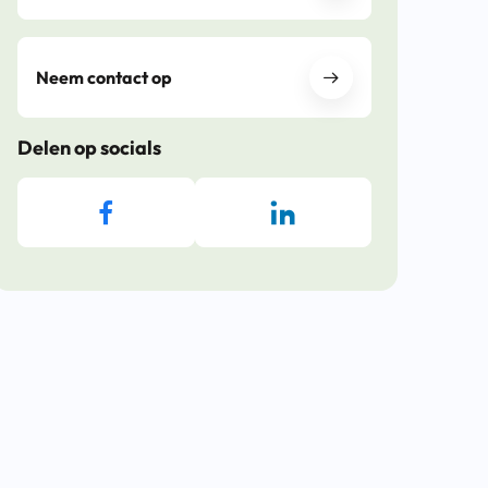
Neem contact op
Delen op socials