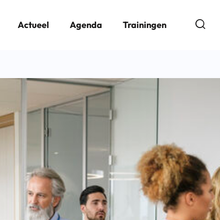
Open
Actueel
Agenda
Trainingen