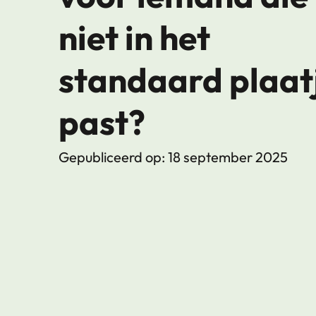
niet in het
standaard plaat
past?
Gepubliceerd op: 18 september 2025