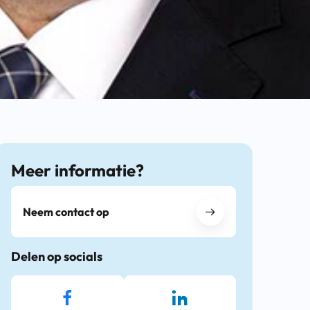
Meer informatie?
Neem contact op
Delen op socials