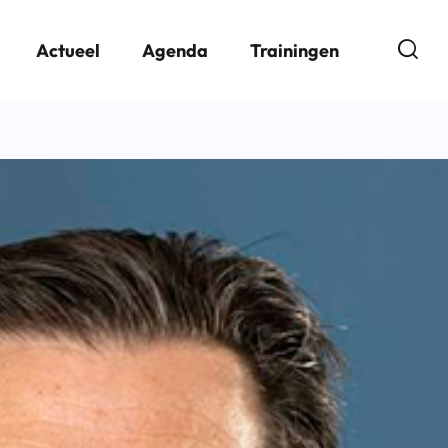
Open
Actueel
Agenda
Trainingen