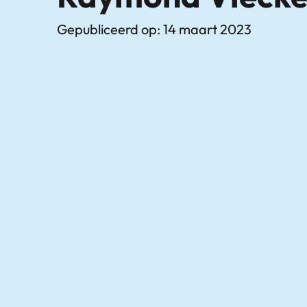
Gepubliceerd op: 14 maart 2023