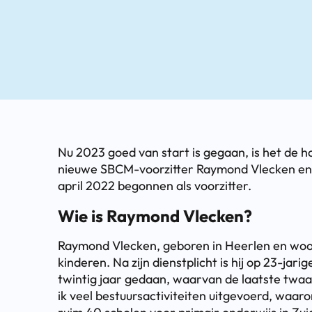
Nu 2023 goed van start is gegaan, is het de 
nieuwe SBCM-voorzitter Raymond Vlecken en z
april 2022 begonnen als voorzitter.
Wie is Raymond Vlecken?
Raymond Vlecken, geboren in Heerlen en woon
kinderen. Na zijn dienstplicht is hij op 23-jar
twintig jaar gedaan, waarvan de laatste twaal
ik veel bestuursactiviteiten uitgevoerd, waar