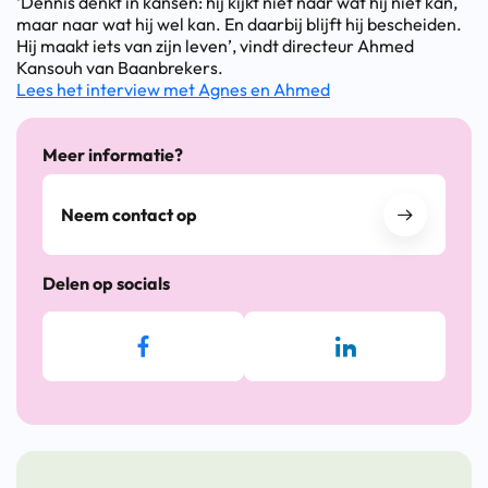
‘Dennis denkt in kansen: hij kijkt niet naar wat hij niet kan,
maar naar wat hij wel kan. En daarbij blijft hij bescheiden.
Hij maakt iets van zijn leven’, vindt directeur Ahmed
Kansouh van Baanbrekers.
Lees het interview met Agnes en Ahmed
Meer informatie?
Neem contact op
Delen op socials