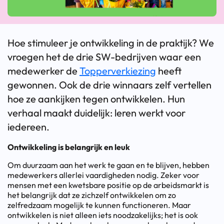
Hoe stimuleer je ontwikkeling in de praktijk? We
vroegen het de drie SW-bedrijven waar een
medewerker de
Topperverkiezing
heeft
gewonnen. Ook de drie winnaars zelf vertellen
hoe ze aankijken tegen ontwikkelen. Hun
verhaal maakt duidelijk: leren werkt voor
iedereen.
Ontwikkeling is belangrijk en leuk
Om duurzaam aan het werk te gaan en te blijven, hebben
medewerkers allerlei vaardigheden nodig. Zeker voor
mensen met een kwetsbare positie op de arbeidsmarkt is
het belangrijk dat ze zichzelf ontwikkelen om zo
zelfredzaam mogelijk te kunnen functioneren. Maar
ontwikkelen is niet alleen iets noodzakelijks; het is ook