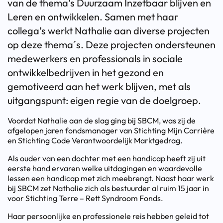
van de thema’s Duurzaam Inzetbaar blijven en
Leren en ontwikkelen. Samen met haar
collega’s werkt Nathalie aan diverse projecten
op deze thema´s. Deze projecten ondersteunen
medewerkers en professionals in sociale
ontwikkelbedrijven in het gezond en
gemotiveerd aan het werk blijven, met als
uitgangspunt: eigen regie van de doelgroep.
Voordat Nathalie aan de slag ging bij SBCM, was zij de
afgelopen jaren fondsmanager van Stichting Mijn Carrière
en Stichting Code Verantwoordelijk Marktgedrag.
Als ouder van een dochter met een handicap heeft zij uit
eerste hand ervaren welke uitdagingen en waardevolle
lessen een handicap met zich meebrengt. Naast haar werk
bij SBCM zet Nathalie zich als bestuurder al ruim 15 jaar in
voor Stichting Terre – Rett Syndroom Fonds.
Haar persoonlijke en professionele reis hebben geleid tot