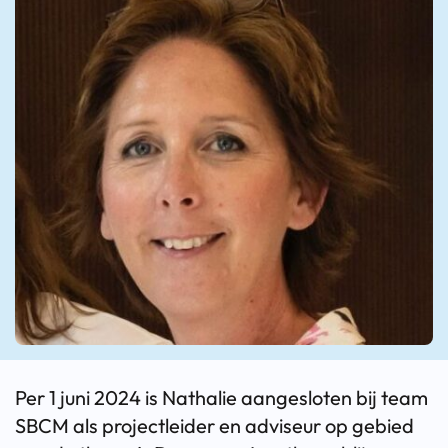
Per 1 juni 2024 is Nathalie aangesloten bij team
SBCM als projectleider en adviseur op gebied