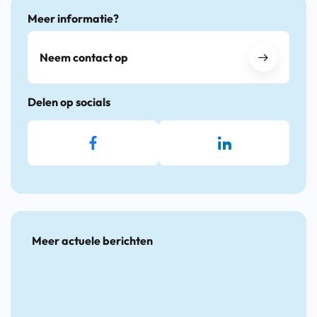
Meer informatie?
Neem contact op
Delen op socials
Meer actuele berichten