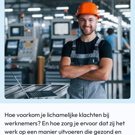
Hoe voorkom je lichamelijke klachten bij
werknemers? En hoe zorg je ervoor dat zij het
werk op een manier uitvoeren die gezond en