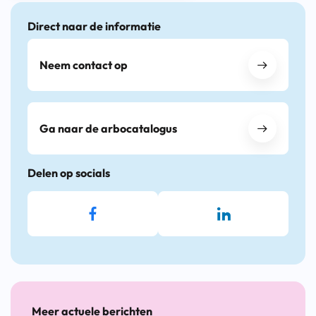
Direct naar de informatie
Neem contact op
Ga naar de arbocatalogus
Delen op socials
Meer actuele berichten