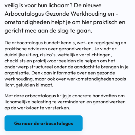
veilig is voor hun lichaam? De nieuwe
Arbocatalogus Gezonde Werkhouding en -
omstandigheden helpt je om hier praktisch en
gericht mee aan de slag te gaan.
De arbocatalogus bundelt kennis, wet- en regelgeving en
praktische adviezen over gezond werken. Je vindt er
duidelijke uitleg, risico´s, wettelijke verplichtingen,
checklists en praktijkvoorbeelden die helpen om het
onderwerp structureel onder de aandacht te brengen in je
organisatie. Denk aan informatie over een gezonde
werkhouding, maar ook over werkomstandigheden zoals
licht, geluid en klimaat.
Met deze arbocatalogus krijg je concrete handvatten om
lichamelijke belasting te verminderen en gezond werken
op de werkvloer te versterken.
Ga naar de arbocatalogus