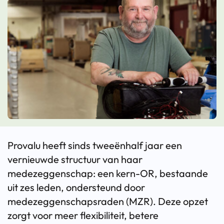
Provalu heeft sinds tweeënhalf jaar een
vernieuwde structuur van haar
medezeggenschap: een kern-OR, bestaande
uit zes leden, ondersteund door
medezeggenschapsraden (MZR). Deze opzet
zorgt voor meer flexibiliteit, betere