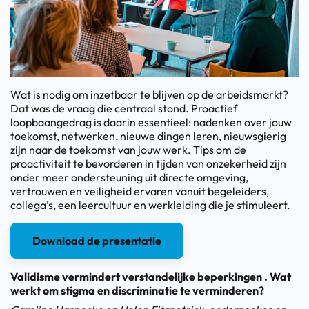
Wat is nodig om inzetbaar te blijven op de arbeidsmarkt?
Dat was de vraag die centraal stond. Proactief
loopbaangedrag is daarin essentieel: nadenken over jouw
toekomst, netwerken, nieuwe dingen leren, nieuwsgierig
zijn naar de toekomst van jouw werk. Tips om de
proactiviteit te bevorderen in tijden van onzekerheid zijn
onder meer ondersteuning uit directe omgeving,
vertrouwen en veiligheid ervaren vanuit begeleiders,
collega’s, een leercultuur en werkleiding die je stimuleert.
Download de presentatie
Validisme vermindert verstandelijke beperkingen . Wat
werkt om stigma en discriminatie te verminderen?