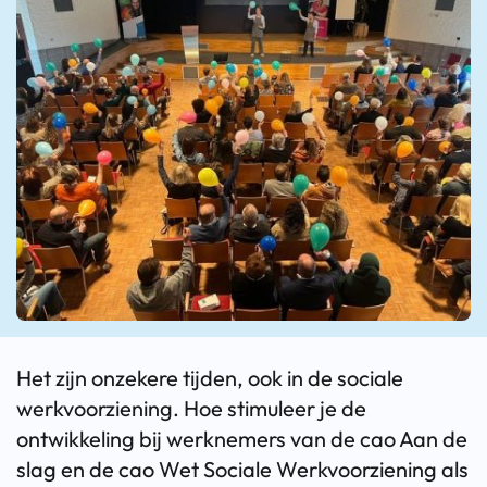
Het zijn onzekere tijden, ook in de sociale
werkvoorziening. Hoe stimuleer je de
ontwikkeling bij werknemers van de cao Aan de
slag en de cao Wet Sociale Werkvoorziening als