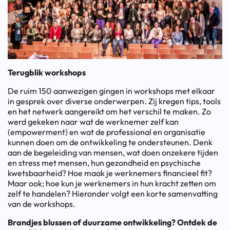
Terugblik workshops
De ruim 150 aanwezigen gingen in workshops met elkaar
in gesprek over diverse onderwerpen. Zij kregen tips, tools
en het netwerk aangereikt om het verschil te maken. Zo
werd gekeken naar wat de werknemer zelf kan
(empowerment) en wat de professional en organisatie
kunnen doen om de ontwikkeling te ondersteunen. Denk
aan de begeleiding van mensen, wat doen onzekere tijden
en stress met mensen, hun gezondheid en psychische
kwetsbaarheid? Hoe maak je werknemers financieel fit?
Maar ook; hoe kun je werknemers in hun kracht zetten om
zelf te handelen? Hieronder volgt een korte samenvatting
van de workshops.
Brandjes blussen of duurzame ontwikkeling? Ontdek de