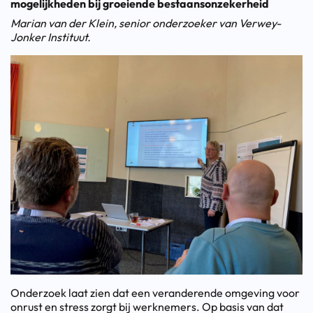
mogelijkheden bij groeiende bestaansonzekerheid
Marian van der Klein, senior onderzoeker van Verwey-
Jonker Instituut.
Onderzoek laat zien dat een veranderende omgeving voor
onrust en stress zorgt bij werknemers. Op basis van dat