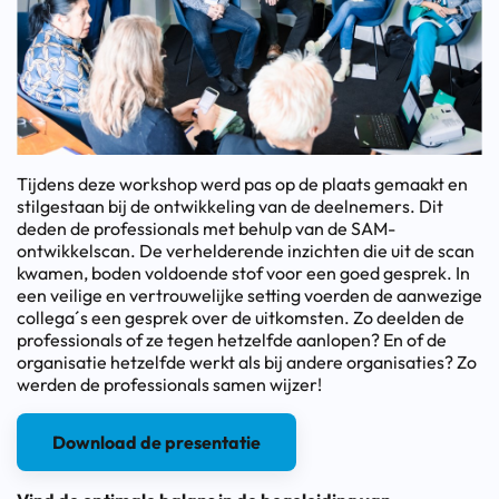
Tijdens deze workshop werd pas op de plaats gemaakt en
stilgestaan bij de ontwikkeling van de deelnemers. Dit
deden de professionals met behulp van de SAM-
ontwikkelscan. De verhelderende inzichten die uit de scan
kwamen, boden voldoende stof voor een goed gesprek. In
een veilige en vertrouwelijke setting voerden de aanwezige
collega´s een gesprek over de uitkomsten. Zo deelden de
professionals of ze tegen hetzelfde aanlopen? En of de
organisatie hetzelfde werkt als bij andere organisaties? Zo
werden de professionals samen wijzer!
Download de presentatie