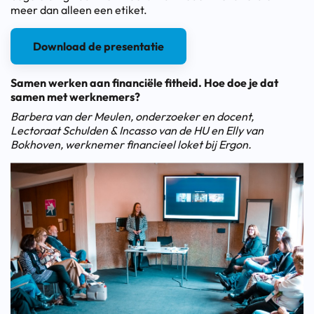
meer dan alleen een etiket.
Download de presentatie
Samen werken aan financiële fitheid. Hoe doe je dat
samen met werknemers?
Barbera van der Meulen, onderzoeker en docent,
Lectoraat Schulden & Incasso van de HU en Elly van
Bokhoven, werknemer financieel loket bij Ergon.