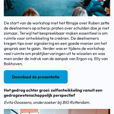
De start van de workshop met het filmpje over Ruben zette
de deelnemers op scherp: praten over schulden doe je niet
zomaar. Terwijl het bespreekbaar maken essentieel is om
ruimte voor ontwikkeling te creëren. De deelnemers
kregen tips over signalering en een goede manier om het
gesprek aan te gaan. Verder was er tijdens de workshop
veel ruimte om praktijkervaringen uit te wisselen en was
men onder de indruk van de aanpak van Ergon cq. Elly van
Bokhoven.
Download de presentatie
Het gedrag achter groei: zelfontwikkeling vanuit een
gedragswetenschappelijk perspectief
Evita Goossens, onderzoeker bij BIG Rotterdam.