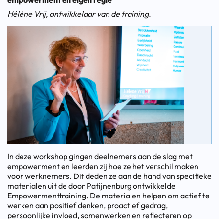
empowerment en eigen regie
Hélène Vrij, ontwikkelaar van de training.
In deze workshop gingen deelnemers aan de slag met
empowerment en leerden zij hoe ze het verschil maken
voor werknemers. Dit deden ze aan de hand van specifieke
materialen uit de door Patijnenburg ontwikkelde
Empowermenttraining. De materialen helpen om actief te
werken aan positief denken, proactief gedrag,
persoonlijke invloed, samenwerken en reflecteren op