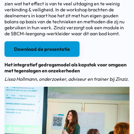
zien wat het effect is van te veel uitdaging en te weinig
verbinding & veiligheid. In de workshop brachten de
deelnemers in kaart hoe het zit met hun eigen gouden
balans op basis van de technieken en methoden die zij nu
gebruiken in hun werk. Zinziz verzorgt ook een module in
de SBCM-leergang-werkleider waar dit aan bod komt.
Download de presentatie
Het integratief gedragsmodel als kapstok voor omgaan
met tegenslagen en onzekerheden
Lissa Hollmann, onderzoeker, adviseur en trainer bij Zinziz.