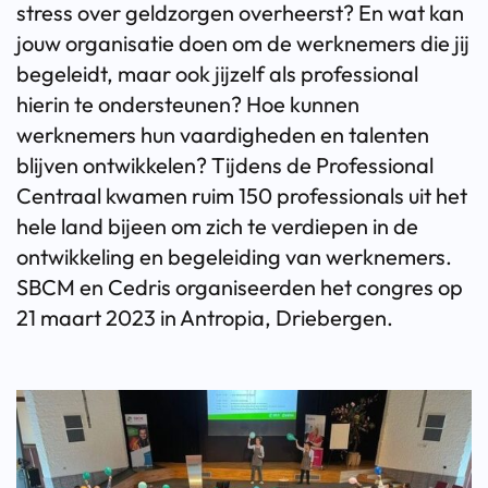
stress over geldzorgen overheerst? En wat kan
jouw organisatie doen om de werknemers die jij
begeleidt, maar ook jijzelf als professional
hierin te ondersteunen? Hoe kunnen
werknemers hun vaardigheden en talenten
blijven ontwikkelen? Tijdens de Professional
Centraal kwamen ruim 150 professionals uit het
hele land bijeen om zich te verdiepen in de
ontwikkeling en begeleiding van werknemers.
SBCM en Cedris organiseerden het congres op
21 maart 2023 in Antropia, Driebergen.