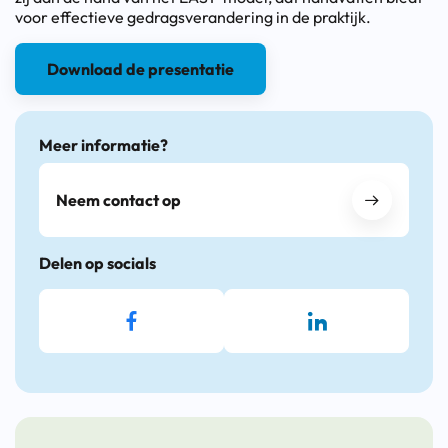
voor effectieve gedragsverandering in de praktijk.
Download de presentatie
Meer informatie?
Neem contact op
Delen op socials