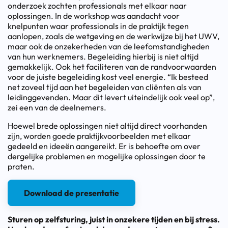
onderzoek zochten professionals met elkaar naar
oplossingen. In de workshop was aandacht voor
knelpunten waar professionals in de praktijk tegen
aanlopen, zoals de wetgeving en de werkwijze bij het UWV,
maar ook de onzekerheden van de leefomstandigheden
van hun werknemers. Begeleiding hierbij is niet altijd
gemakkelijk. Ook het faciliteren van de randvoorwaarden
voor de juiste begeleiding kost veel energie. “Ik besteed
net zoveel tijd aan het begeleiden van cliënten als van
leidinggevenden. Maar dit levert uiteindelijk ook veel op”,
zei een van de deelnemers.
Hoewel brede oplossingen niet altijd direct voorhanden
zijn, worden goede praktijkvoorbeelden met elkaar
gedeeld en ideeën aangereikt. Er is behoefte om over
dergelijke problemen en mogelijke oplossingen door te
praten.
Download de presentatie
Sturen op zelfsturing, juist in onzekere tijden en bij stress.