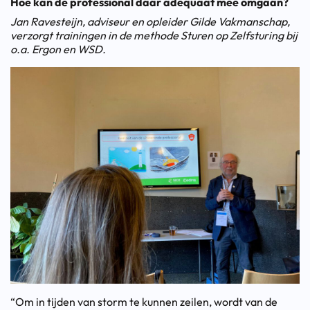
Hoe kan de professional daar adequaat mee omgaan?
Jan Ravesteijn, adviseur en opleider Gilde Vakmanschap,
verzorgt trainingen in de methode Sturen op Zelfsturing bij
o.a. Ergon en WSD.
“Om in tijden van storm te kunnen zeilen, wordt van de