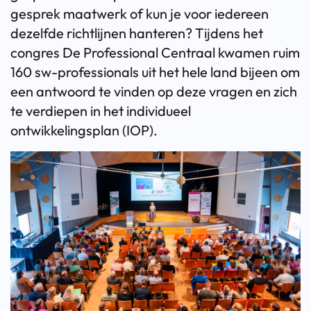
gesprek maatwerk of kun je voor iedereen
dezelfde richtlijnen hanteren? Tijdens het
congres De Professional Centraal kwamen ruim
160 sw-professionals uit het hele land bijeen om
een antwoord te vinden op deze vragen en zich
te verdiepen in het individueel
ontwikkelingsplan (IOP).