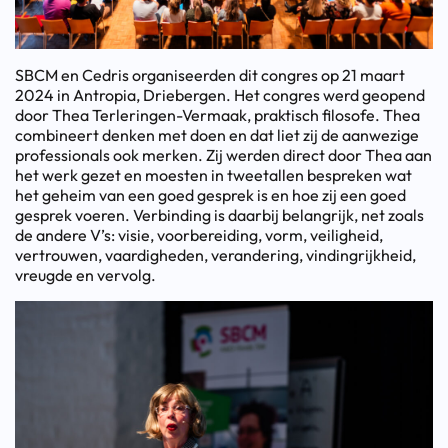
SBCM en Cedris organiseerden dit congres op 21 maart
2024 in Antropia, Driebergen. Het congres werd geopend
door Thea Terleringen-Vermaak, praktisch filosofe. Thea
combineert denken met doen en dat liet zij de aanwezige
professionals ook merken. Zij werden direct door Thea aan
het werk gezet en moesten in tweetallen bespreken wat
het geheim van een goed gesprek is en hoe zij een goed
gesprek voeren. Verbinding is daarbij belangrijk, net zoals
de andere V’s: visie, voorbereiding, vorm, veiligheid,
vertrouwen, vaardigheden, verandering, vindingrijkheid,
vreugde en vervolg.