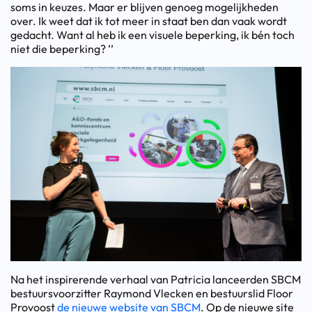
soms in keuzes. Maar er blijven genoeg mogelijkheden
over. Ik weet dat ik tot meer in staat ben dan vaak wordt
gedacht. Want al heb ik een visuele beperking, ik bén toch
niet die beperking? ’’
Na het inspirerende verhaal van Patricia lanceerden SBCM
bestuursvoorzitter Raymond Vlecken en bestuurslid Floor
Provoost
de nieuwe website van SBCM
. Op de nieuwe site