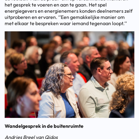
het gesprek te voeren en aan te gaan. Het spel
energiegevers en energienemers konden deelnemers zelf
uitproberen en ervaren. ‘’Een gemakkelijke manier om
met elkaar te bespreken waar iemand tegenaan loopt.’’
Wandelgesprek in de buitenruimte
Andries Breel van Qidos