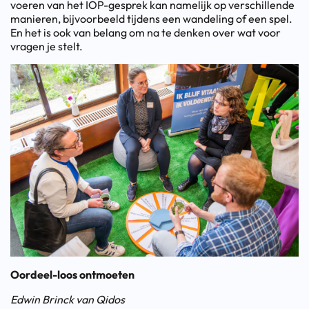
voeren van het IOP-gesprek kan namelijk op verschillende
manieren, bijvoorbeeld tijdens een wandeling of een spel.
En het is ook van belang om na te denken over wat voor
vragen je stelt.
Oordeel-loos ontmoeten
Edwin Brinck van Qidos