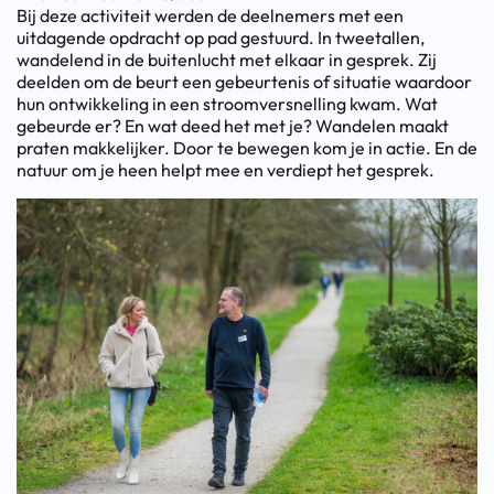
Bij deze activiteit werden de deelnemers met een
uitdagende opdracht op pad gestuurd. In tweetallen,
wandelend in de buitenlucht met elkaar in gesprek. Zij
deelden om de beurt een gebeurtenis of situatie waardoor
hun ontwikkeling in een stroomversnelling kwam. Wat
gebeurde er? En wat deed het met je? Wandelen maakt
praten makkelijker. Door te bewegen kom je in actie. En de
natuur om je heen helpt mee en verdiept het gesprek.