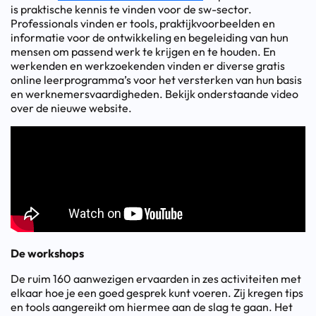
is praktische kennis te vinden voor de sw-sector.
Professionals vinden er tools, praktijkvoorbeelden en
informatie voor de ontwikkeling en begeleiding van hun
mensen om passend werk te krijgen en te houden. En
werkenden en werkzoekenden vinden er diverse gratis
online leerprogramma’s voor het versterken van hun basis
en werknemersvaardigheden. Bekijk onderstaande video
over de nieuwe website.
De workshops
De ruim 160 aanwezigen ervaarden in zes activiteiten met
elkaar hoe je een goed gesprek kunt voeren. Zij kregen tips
en tools aangereikt om hiermee aan de slag te gaan. Het