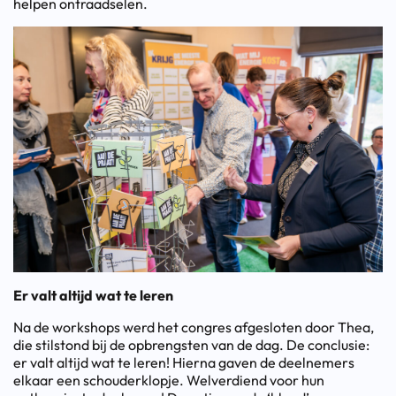
helpen ontraadselen.
Er valt altijd wat te leren
Na de workshops werd het congres afgesloten door Thea,
die stilstond bij de opbrengsten van de dag. De conclusie:
er valt altijd wat te leren! Hierna gaven de deelnemers
elkaar een schouderklopje. Welverdiend voor hun