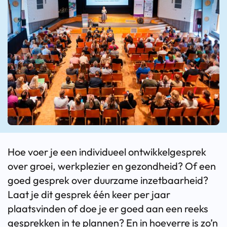
Hoe voer je een individueel ontwikkelgesprek
over groei, werkplezier en gezondheid? Of een
goed gesprek over duurzame inzetbaarheid?
Laat je dit gesprek één keer per jaar
plaatsvinden of doe je er goed aan een reeks
gesprekken in te plannen? En in hoeverre is zo’n