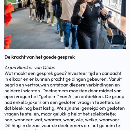
De kracht van het goede gesprek
Arjan Bleeker van Qidos
Wat maakt een gesprek goed? Investeer tijd en aandacht
in elkaar en er kunnen prachtige dingen gebeuren. Vanuit
begrip en vertrouwen ontstaan diepere verbindingen en
heldere inzichten. Deelnemers moesten door middel van
open vragen het ‘’geheim’’ van Arjan ontdekken. De groep
had enkel 5 jokers om een gesloten vraag in te zetten. En
dat bleek nog best lastig. We zijn snel geneigd om gesloten
vragen te stellen, maar gelukkig helpt het spiekbriefje:
hoe, wanneer, wat, waarom, waar, wie, welke, waarvoor.
Dit hing in de zaal voor de deelnemers om het geheim te