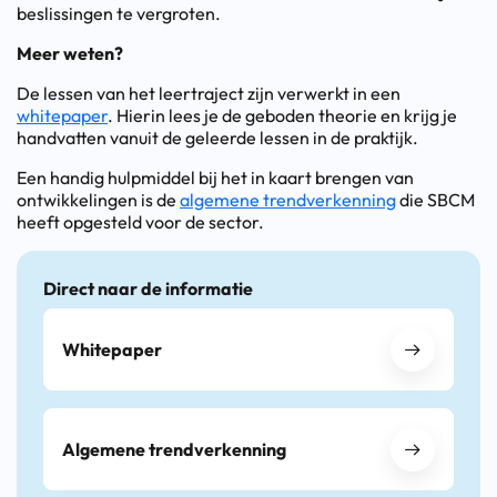
beslissingen te vergroten.
Meer weten?
De lessen van het leertraject zijn verwerkt in een
whitepaper
. Hierin lees je de geboden theorie en krijg je
handvatten vanuit de geleerde lessen in de praktijk.
Een handig hulpmiddel bij het in kaart brengen van
ontwikkelingen is de
algemene trendverkenning
die SBCM
heeft opgesteld voor de sector.
Direct naar de informatie
Whitepaper
Algemene trendverkenning