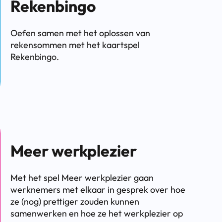
Rekenbingo
Oefen samen met het oplossen van
rekensommen met het kaartspel
Rekenbingo.
Meer werkplezier
Met het spel Meer werkplezier gaan
werknemers met elkaar in gesprek over hoe
ze (nog) prettiger zouden kunnen
samenwerken en hoe ze het werkplezier op