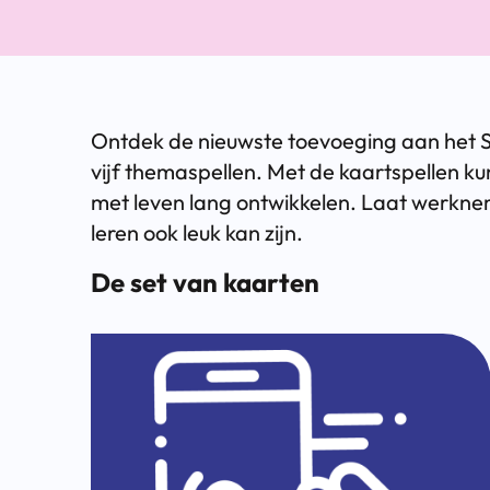
Ontdek de nieuwste toevoeging aan het 
vijf themaspellen. Met de kaartspellen
met leven lang ontwikkelen. Laat werkne
leren ook leuk kan zijn.
De set van kaarten