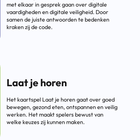
met elkaar in gesprek gaan over digitale
vaardigheden en digitale veiligheid. Door
samen de juiste antwoorden te bedenken
kraken zij de code.
Laat je horen
Het kaartspel Laat je horen gaat over goed
bewegen, gezond eten, ontspannen en veilig
werken. Het maakt spelers bewust van
welke keuzes zij kunnen maken.