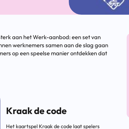
Sterk aan het Werk-aanbod: een set van
 kunnen werknemers samen aan de slag gaan
mers op een speelse manier ontdekken dat
Kraak de code
Het kaartspel Kraak de code laat spelers