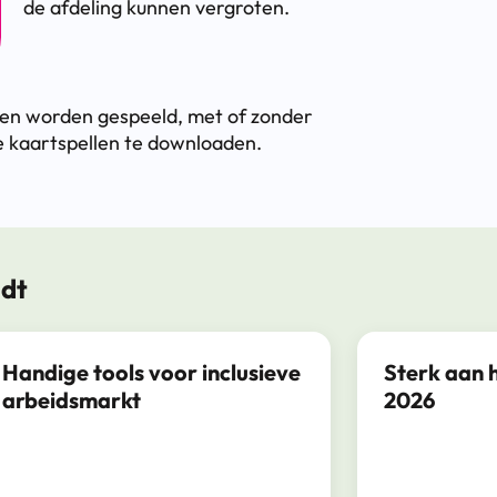
de afdeling kunnen vergroten.
epen worden gespeeld, met of zonder
e kaartspellen te downloaden.
ndt
Handige tools voor inclusieve
Sterk aan 
arbeidsmarkt
2026