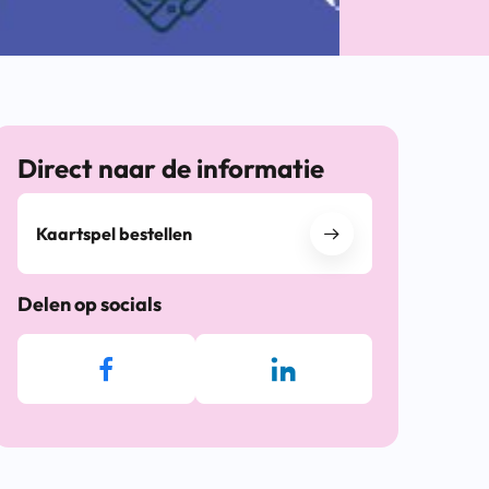
Direct naar de informatie
Kaartspel bestellen
Delen op socials