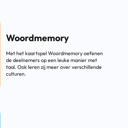
Woordmemory
Met het kaartspel Woordmemory oefenen
de deelnemers op een leuke manier met
taal. Ook leren zij meer over verschillende
culturen.