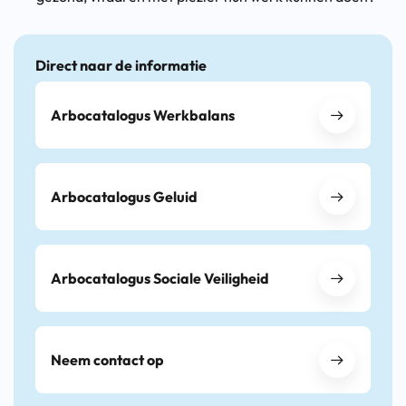
Direct naar de informatie
Arbocatalogus Werkbalans
Arbocatalogus Geluid
Arbocatalogus Sociale Veiligheid
Neem contact op