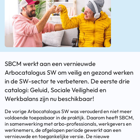
SBCM werkt aan een vernieuwde
Arbocatalogus SW om veilig en gezond werken
in de SW-sector te verbeteren. De eerste drie
catalogi: Geluid, Sociale Veiligheid en
Werkbalans zijn nu beschikbaar!
De vorige Arbocatalogus SW was verouderd en niet meer
voldoende toepasbaar in de praktijk. Daarom heeft SBCM,
in samenwerking met arbo-professionals, werkgevers en
werknemers, de afgelopen periode gewerkt aan een
vernieuwde en toegankelijke versie. De nieuwe