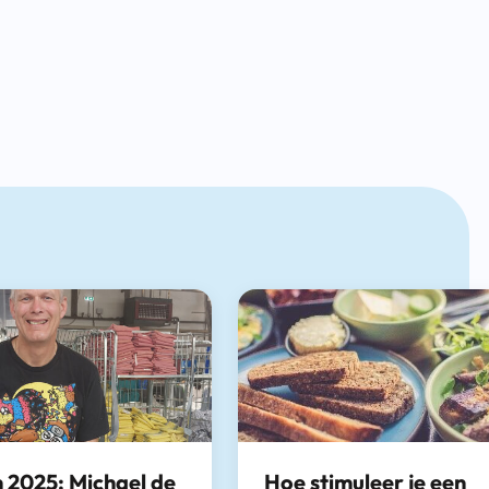
 2025: Michael de
Hoe stimuleer je een