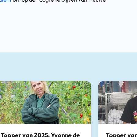
Topper van 2025: Yvonne de
Topper van