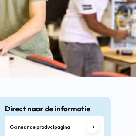
Direct naar de informatie
Ga naar de productpagina