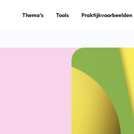
Thema’s
Tools
Praktijkvoorbeelden