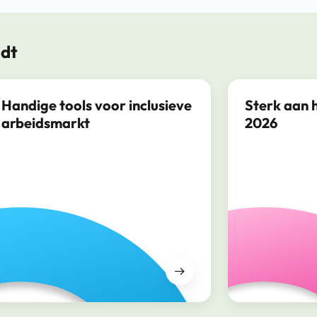
ndt
Handige tools voor inclusieve
Sterk aan 
arbeidsmarkt
2026