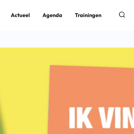
Open
Actueel
Agenda
Trainingen