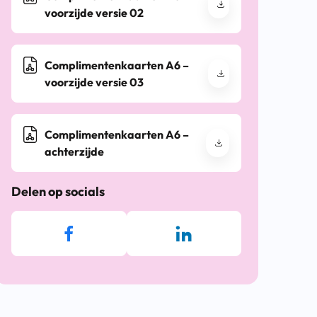
voorzijde versie 02
Complimentenkaarten A6 –
voorzijde versie 03
Complimentenkaarten A6 –
achterzijde
Delen op socials