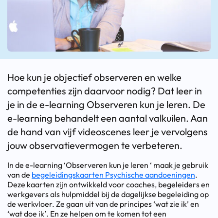
Hoe kun je objectief observeren en welke
competenties zijn daarvoor nodig? Dat leer in
je in de e-learning Observeren kun je leren. De
e-learning behandelt een aantal valkuilen. Aan
de hand van vijf videoscenes leer je vervolgens
jouw observatievermogen te verbeteren.
In de e-learning ‘Observeren kun je leren ‘ maak je gebruik
van de
begeleidingskaarten Psychische aandoeningen
.
Deze kaarten zijn ontwikkeld voor coaches, begeleiders en
werkgevers als hulpmiddel bij de dagelijkse begeleiding op
de werkvloer. Ze gaan uit van de principes ‘wat zie ik’ en
‘wat doe ik’. En ze helpen om te komen tot een