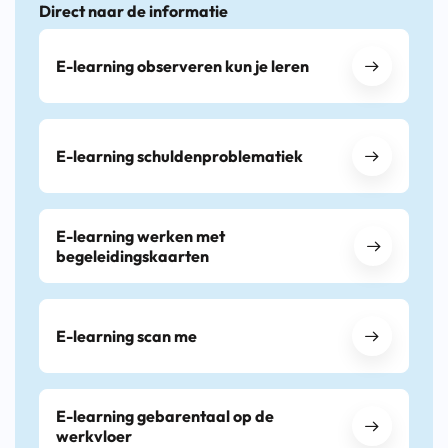
Direct naar de informatie
E-learning observeren kun je leren
E-learning schuldenproblematiek
E-learning werken met
begeleidingskaarten
E-learning scan me
E-learning gebarentaal op de
werkvloer