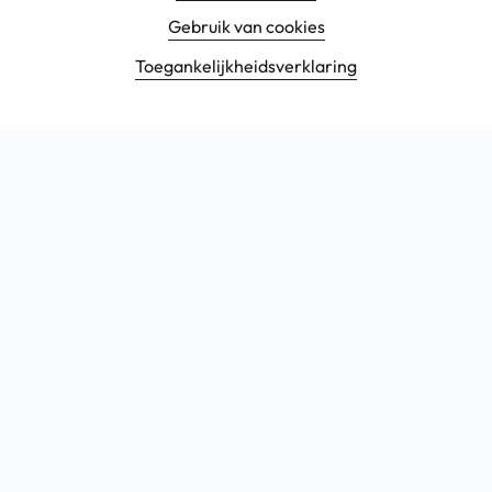
Gebruik van cookies
Toegankelijkheids­verklaring