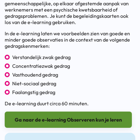
gemeenschappelijke, op elkaar afgestemde aanpak van
werknemers met een psychische kwetsbaarheid of
gedragsproblemen. Je kunt de begeleidingskaarten ook
los van de e-learning gebruiken.
In de e-learning laten we voorbeelden zien van goede en
minder goede observaties in de context van de volgende
gedragskenmerken:
Verstandelijk zwak gedrag
Concentratiezwak gedrag
Vasthoudend gedrag
Niet-sociaal gedrag
Faalangstig gedrag
De e-learning duurt circa 60 minuten.
Ga naar de e-learning Observeren kun je leren