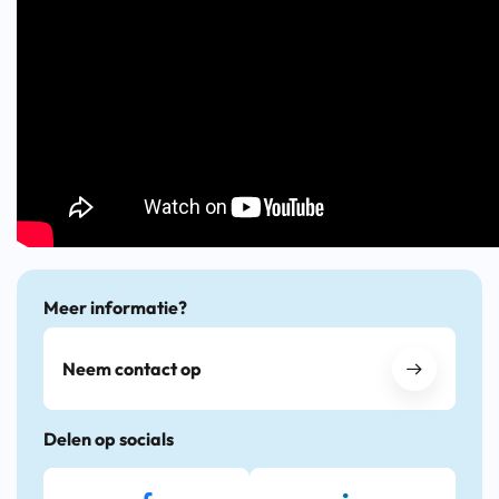
Meer informatie?
Neem contact op
Delen op socials