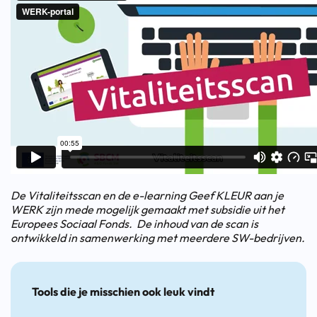
De Vitaliteitsscan en de e-learning Geef KLEUR aan je
WERK zijn mede mogelijk gemaakt met subsidie uit het
Europees Sociaal Fonds. De inhoud van de scan is
ontwikkeld in samenwerking met meerdere SW-bedrijven.
Tools die je misschien ook leuk vindt