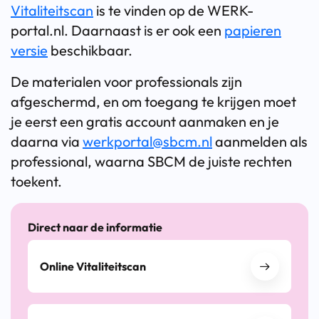
Vitaliteitscan
is te vinden op de WERK-
portal.nl. Daarnaast is er ook een
papieren
versie
beschikbaar.
De materialen voor professionals zijn
afgeschermd, en om toegang te krijgen moet
je eerst een gratis account aanmaken en je
daarna via
werkportal@sbcm.nl
aanmelden als
professional, waarna SBCM de juiste rechten
toekent.
Direct naar de informatie
Online Vitaliteitscan