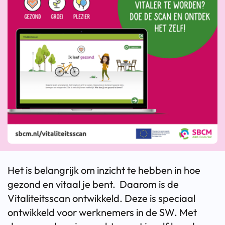
Het is belangrijk om inzicht te hebben in hoe
gezond en vitaal je bent. Daarom is de
Vitaliteitsscan ontwikkeld. Deze is speciaal
ontwikkeld voor werknemers in de SW. Met