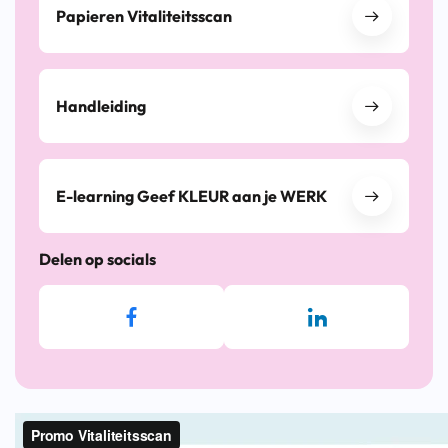
Papieren Vitaliteitsscan
Handleiding
E-learning Geef KLEUR aan je WERK
Delen op socials