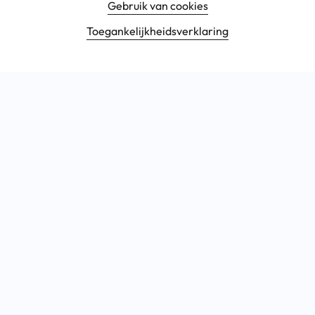
Gebruik van cookies
Toegankelijkheids­verklaring