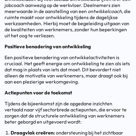
jobcoach aanwezig op de werkvloer. Deelnemers zien
meerwaarde in de aanstelling van een
ontwikkelcoach
, die
ruimte maakt voor ontwikkeling tijdens de dagelijkse
werkzaamheden. Hierbij moet de begeleiding uitgaan van
de kwaliteiten van werknemers, zonder hun beperkingen
uit het oog te verliezen.
Positieve benadering van ontwikkeling
Een positieve benadering van ontwikkelactiviteiten is
cruciaal. Het geeft energie om ontwikkeling te zien als iets
dat mag in plaats van iets dat moet. Dit bevordert niet
alleen de motivatie van werknemers, maar draagt ook bij
aan een plezierige werkomgeving.
Actiepunten voor de toekomst
Tijdens de bijeenkomst zijn de opgedane inzichten
vertaald naar vijf sectorbrede actiepunten, die ervoor te
zorgen dat de structurele ontwikkeling van werknemers
beter geborgd en uitgevoerd wordt:
Draagvlak creëren:
ondersteuning bij het zichtbaar