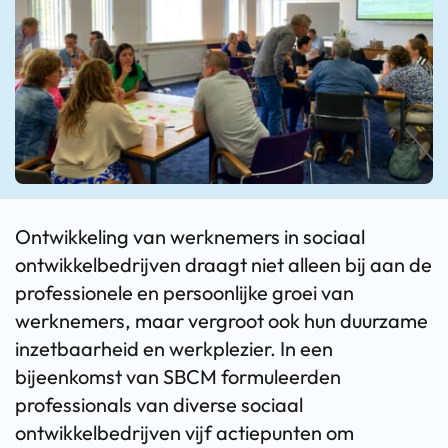
Ontwikkeling van werknemers in sociaal
ontwikkelbedrijven draagt niet alleen bij aan de
professionele en persoonlijke groei van
werknemers, maar vergroot ook hun duurzame
inzetbaarheid en werkplezier. In een
bijeenkomst van SBCM formuleerden
professionals van diverse sociaal
ontwikkelbedrijven vijf actiepunten om