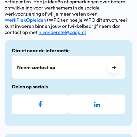
actiepunten. Heb je ideeën of opmerkingen over betere
ontwikkeling voor werknemers in de sociale
werkvoorziening of wil je meer weten over
WerkPlekOpleiden
(WPO) en hoe je WPO dit structureel
kunt invoeren binnen jouw ontwikkelbedrijf neem dan
contact op met
n.vanderstel@caop.nl
Direct naar de informatie
Neem contact op
Delen op socials