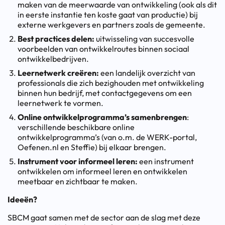
maken van de meerwaarde van ontwikkeling (ook als dit
in eerste instantie ten koste gaat van productie) bij
externe werkgevers en partners zoals de gemeente.
Best practices delen:
uitwisseling van succesvolle
voorbeelden van ontwikkelroutes binnen sociaal
ontwikkelbedrijven.
Leernetwerk creëren:
een landelijk overzicht van
professionals die zich bezighouden met ontwikkeling
binnen hun bedrijf, met contactgegevens om een
leernetwerk te vormen.
Online ontwikkelprogramma’s samenbrengen
:
verschillende beschikbare online
ontwikkelprogramma’s (van o.m. de WERK-portal,
Oefenen.nl en Steffie) bij elkaar brengen.
Instrument voor informeel leren:
een instrument
ontwikkelen om informeel leren en ontwikkelen
meetbaar en zichtbaar te maken.
Ideeën?
SBCM gaat samen met de sector aan de slag met deze