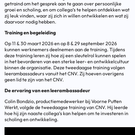
getraind om het gesprek aan te gaan over persoonlijke
groei en scholing, en om collega’s te helpen ontdekken wat
zij leuk vinden, waar zij zich in willen ontwikkelen en wat zij
daarvoor nodig hebben.
Training en begeleiding
Op 11 & 30 maart 2026 en op 8 & 29 september 2026
kunnen werknemers deelnemen aan de training. Tijdens
deze training leren zij hoe zij een sleutelrol kunnen spelen
in het bevorderen van een sterke leer- en ontwikkelcultuur
binnen de organisatie. Deze tweedaagse training volgen
leerambassadeurs vanuit het CNV. Zij hoeven overigens
geen lid te zijn van het CNV.
De ervaring van een leerambassadeur
Colin Bondzio, productiemedewerker bij Voorne Putten
Werkt, volgde de tweedaagse training van CNV. Hij leerde
hoe hij zijn naaste collega’s kan helpen om te investeren in
scholing en ontwikkeling.