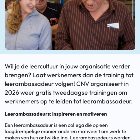
Wil je de leercultuur in jouw organisatie verder
brengen? Laat werknemers dan de training tot
leerambassadeur volgen! CNV organiseert in
2026 weer gratis tweedaagse trainingen om
werknemers op te leiden tot leerambassadeur.
Leerambassadeurs: inspireren en motiveren
Een leerambassadeur is een collega die op een
laagdrempelige manier anderen motiveert om werk te
maken van hun ontwikkeling. Leerambassadeurs worden