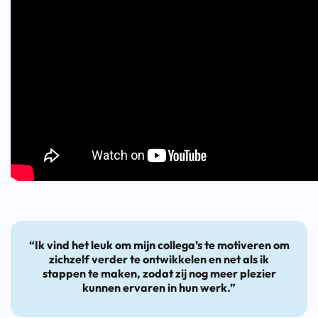
“Ik vind het leuk om mijn collega’s te motiveren om
zichzelf verder te ontwikkelen en net als ik
stappen te maken, zodat zij nog meer plezier
kunnen ervaren in hun werk.”