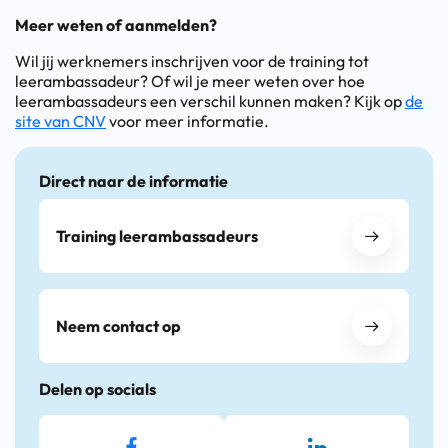
Meer weten of aanmelden?
Wil jij werknemers inschrijven voor de training tot
leerambassadeur? Of wil je meer weten over hoe
leerambassadeurs een verschil kunnen maken? Kijk op
de
site van CNV
voor meer informatie.
Direct naar de informatie
Training leerambassadeurs
Neem contact op
Delen op socials