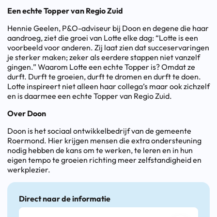
Een echte Topper van Regio Zuid
Hennie Geelen, P&O-adviseur bij Doon en degene die haar
aandroeg, ziet die groei van Lotte elke dag: “Lotte is een
voorbeeld voor anderen. Zij laat zien dat succeservaringen
je sterker maken; zeker als eerdere stappen niet vanzelf
gingen.” Waarom Lotte een echte Topper is? Omdat ze
durft. Durft te groeien, durft te dromen en durft te doen.
Lotte inspireert niet alleen haar collega’s maar ook zichzelf
en is daarmee een echte Topper van Regio Zuid.
Over Doon
Doon is het sociaal ontwikkelbedrijf van de gemeente
Roermond. Hier krijgen mensen die extra ondersteuning
nodig hebben de kans om te werken, te leren en in hun
eigen tempo te groeien richting meer zelfstandigheid en
werkplezier.
Direct naar de informatie