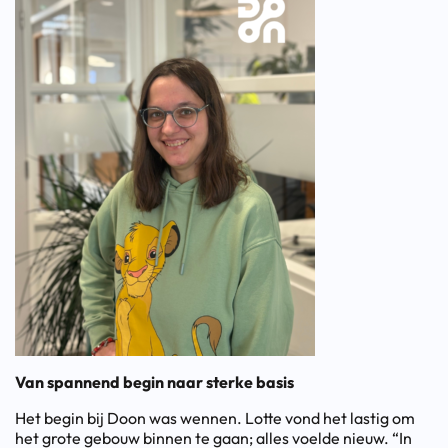
Van spannend begin naar sterke basis
Het begin bij Doon was wennen. Lotte vond het lastig om
het grote gebouw binnen te gaan; alles voelde nieuw. “In