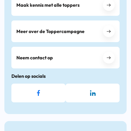
Maak kennis met alle toppers
Meer over de Toppercampagne
Neem contact op
Delen op socials