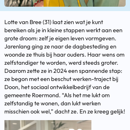
Lotte van Bree (31) laat zien wat je kunt
bereiken als je in kleine stappen werkt aan een
grote droom: zelf je eigen leven vormgeven.
Jarenlang ging ze naar de dagbesteding en
woonde ze thuis bij haar ouders. Haar wens om
zelfstandiger te worden, werd steeds groter.
Daarom zette ze in 2024 een spannende stap:
ze begon met een beschut werken-traject bij
Doon, het sociaal ontwikkelbedrijf van de
gemeente Roermond. “Als het me lukt om
zelfstandig te wonen, dan lukt werken
misschien ook wel,” dacht ze. En ze kreeg gelijk!