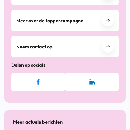
Meer over de toppercampagne
Neem contact op
Delen op socials
Meer actuele berichten