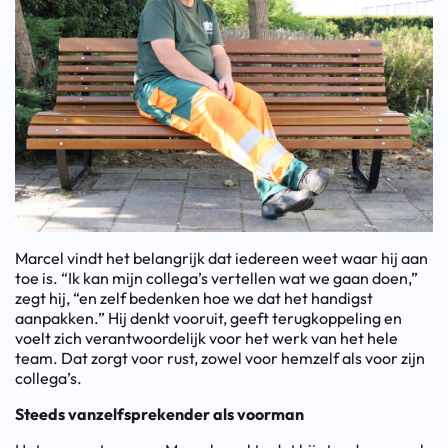
Marcel vindt het belangrijk dat iedereen weet waar hij aan
toe is. “Ik kan mijn collega’s vertellen wat we gaan doen,”
zegt hij, “en zelf bedenken hoe we dat het handigst
aanpakken.” Hij denkt vooruit, geeft terugkoppeling en
voelt zich verantwoordelijk voor het werk van het hele
team. Dat zorgt voor rust, zowel voor hemzelf als voor zijn
collega’s.
Steeds vanzelfsprekender als voorman