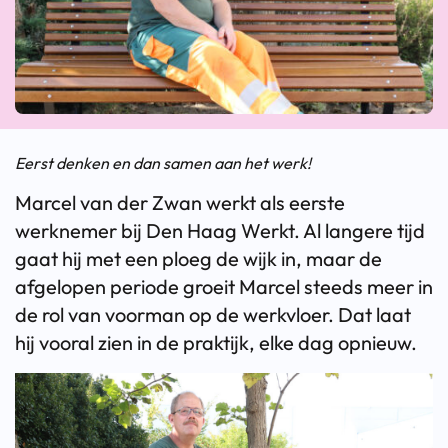
Eerst denken en dan samen aan het werk!
Marcel van der Zwan werkt als eerste
werknemer bij Den Haag Werkt. Al langere tijd
gaat hij met een ploeg de wijk in, maar de
afgelopen periode groeit Marcel steeds meer in
de rol van voorman op de werkvloer. Dat laat
hij vooral zien in de praktijk, elke dag opnieuw.