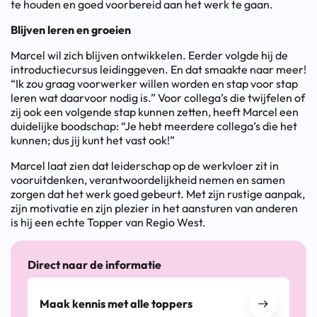
te houden en goed voorbereid aan het werk te gaan.
Blijven leren en groeien
Marcel wil zich blijven ontwikkelen. Eerder volgde hij de
introductiecursus leidinggeven. En dat smaakte naar meer!
“Ik zou graag voorwerker willen worden en stap voor stap
leren wat daarvoor nodig is.” Voor collega’s die twijfelen of
zij ook een volgende stap kunnen zetten, heeft Marcel een
duidelijke boodschap: “Je hebt meerdere collega’s die het
kunnen; dus jij kunt het vast ook!”
Marcel laat zien dat leiderschap op de werkvloer zit in
vooruitdenken, verantwoordelijkheid nemen en samen
zorgen dat het werk goed gebeurt. Met zijn rustige aanpak,
zijn motivatie en zijn plezier in het aansturen van anderen
is hij een echte Topper van Regio West.
Direct naar de informatie
Maak kennis met alle toppers