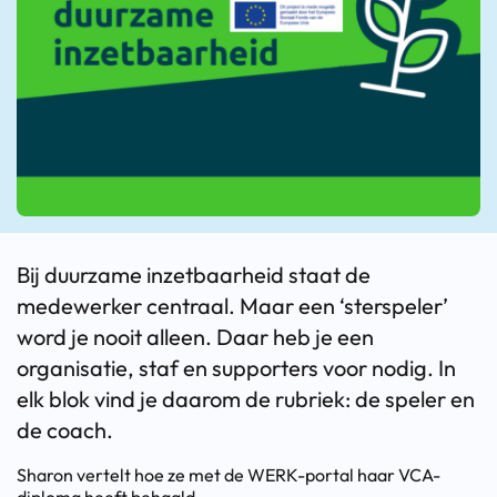
Bij duurzame inzetbaarheid staat de
medewerker centraal. Maar een ‘sterspeler’
word je nooit alleen. Daar heb je een
organisatie, staf en supporters voor nodig. In
elk blok vind je daarom de rubriek: de speler en
de coach.
Sharon vertelt hoe ze met de WERK-portal haar VCA-