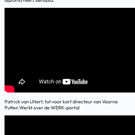
diploma heeft behaald.
Patrick van Uitert, tot voor kort directeur van Voorne
Putten Werkt over de WERK-portal