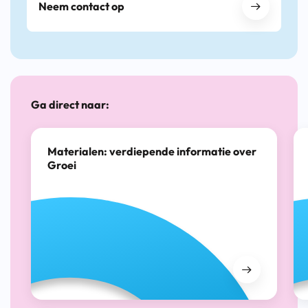
Neem contact op
Ga direct naar:
Materialen: verdiepende informatie over
Groei