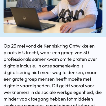
Op 23 mei vond de Kenniskring Ontwikkelen
plaats in Utrecht, waar een groep van 30
professionals samenkwam om te praten over
digitale inclusie. In onze samenleving is
digitalisering niet meer weg te denken, maar
een grote groep mensen heeft moeite met
digitale vaardigheden. Dit geldt vooral voor
werknemers in de sociale werkgelegenheid, die
minder vaak toegang hebben tot middelen
zoals een computer, smartphone of internet.