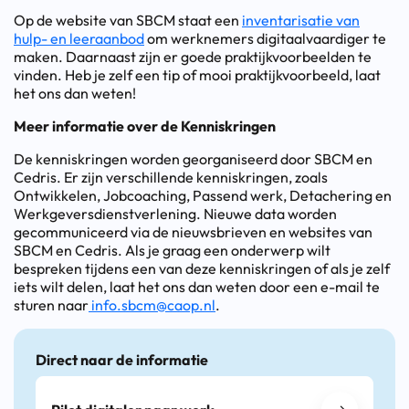
Op de website van SBCM staat een
inventarisatie van
hulp- en leeraanbod
om werknemers digitaalvaardiger te
maken. Daarnaast zijn er goede praktijkvoorbeelden te
vinden. Heb je zelf een tip of mooi praktijkvoorbeeld, laat
het ons dan weten!
Meer informatie over de Kenniskringen
De kenniskringen worden georganiseerd door SBCM en
Cedris. Er zijn verschillende kenniskringen, zoals
Ontwikkelen, Jobcoaching, Passend werk, Detachering en
Werkgeversdienstverlening. Nieuwe data worden
gecommuniceerd via de nieuwsbrieven en websites van
SBCM en Cedris. Als je graag een onderwerp wilt
bespreken tijdens een van deze kenniskringen of als je zelf
iets wilt delen, laat het ons dan weten door een e-mail te
sturen naar
info.sbcm@caop.nl
.
Direct naar de informatie