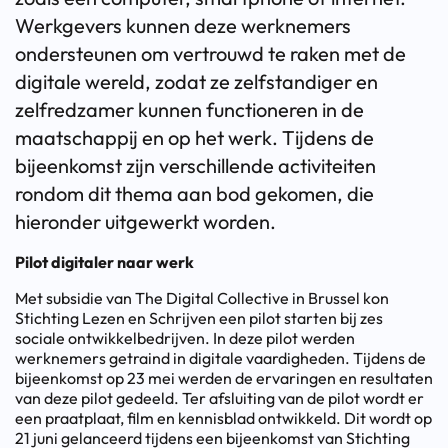
Werkgevers kunnen deze werknemers
ondersteunen om vertrouwd te raken met de
digitale wereld, zodat ze zelfstandiger en
zelfredzamer kunnen functioneren in de
maatschappij en op het werk. Tijdens de
bijeenkomst zijn verschillende activiteiten
rondom dit thema aan bod gekomen, die
hieronder uitgewerkt worden.
Pilot digitaler naar werk
Met subsidie van The Digital Collective in Brussel kon
Stichting Lezen en Schrijven een pilot starten bij zes
sociale ontwikkelbedrijven. In deze pilot werden
werknemers getraind in digitale vaardigheden. Tijdens de
bijeenkomst op 23 mei werden de ervaringen en resultaten
van deze pilot gedeeld. Ter afsluiting van de pilot wordt er
een praatplaat, film en kennisblad ontwikkeld. Dit wordt op
21 juni gelanceerd tijdens een bijeenkomst van Stichting